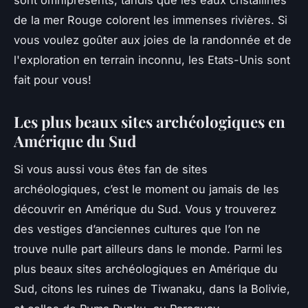
de la mer Rouge colorent les immenses rivières. Si
vous voulez goûter aux joies de la randonnée et de
l'exploration en terrain inconnu, les Etats-Unis sont
fait pour vous!
Les plus beaux sites archéologiques en
Amérique du Sud
Si vous aussi vous êtes fan de sites
archéologiques, c’est le moment ou jamais de les
découvrir en Amérique du Sud. Vous y trouverez
des vestiges d’anciennes cultures que l’on ne
trouve nulle part ailleurs dans le monde. Parmi les
plus beaux sites archéologiques en Amérique du
Sud, citons les ruines de Tiwanaku, dans la Bolivie,