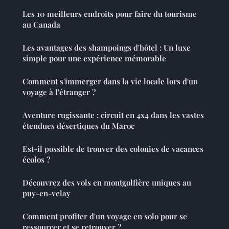
Les 10 meilleurs endroits pour faire du tourisme
au Canada
Les avantages des shampoings d'hôtel : Un luxe
simple pour une expérience mémorable
Comment s'immerger dans la vie locale lors d'un
voyage à l'étranger ?
Aventure rugissante : circuit en 4x4 dans les vastes
étendues désertiques du Maroc
Est-il possible de trouver des colonies de vacances
écolos ?
Découvrez des vols en montgolfière uniques au
puy-en-velay
Comment profiter d'un voyage en solo pour se
ressourcer et se retrouver ?