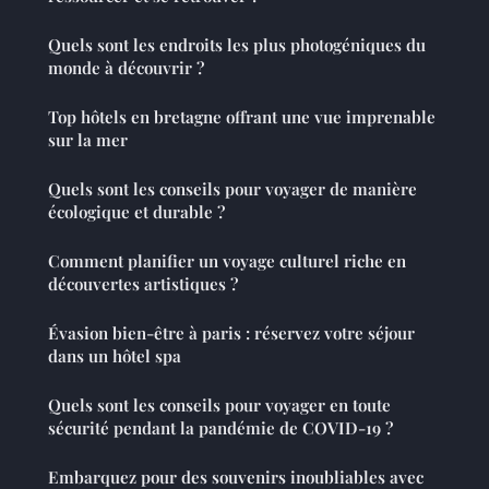
Quels sont les endroits les plus photogéniques du
monde à découvrir ?
Top hôtels en bretagne offrant une vue imprenable
sur la mer
Quels sont les conseils pour voyager de manière
écologique et durable ?
Comment planifier un voyage culturel riche en
découvertes artistiques ?
Évasion bien-être à paris : réservez votre séjour
dans un hôtel spa
Quels sont les conseils pour voyager en toute
sécurité pendant la pandémie de COVID-19 ?
Embarquez pour des souvenirs inoubliables avec