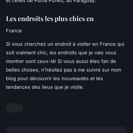
et celles de Puma Punku, au Paraguay.
Les endroits les plus chics en
France
Si vous cherchez un endroit à visiter en France qui
soit vraiment chic, les endroits que je vais vous
montrer sont ceux-là! Si vous aussi êtes fan de
belles choses, n’hésitez pas à me suivre sur mon
blog pour découvrir les nouveautés et les
tendances des lieux que je visite.
Actu