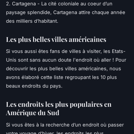
2. Cartagena - La cité coloniale au coeur d’un
paysage splendide, Cartagena attire chaque année
des milliers d’habitant.
Les plus belles villes américaines
Si vous aussi êtes fans de villes à visiter, les Etats-
Unis sont sans aucun doute l'endroit où aller ! Pour
découvrir les plus belles villes américaines, nous
avons élaboré cette liste regroupant les 10 plus
beaux endroits du pays.
Les endroits les plus populaires en
Amérique du Sud
Si vous êtes à la recherche d’un endroit où passer
votre voyage d’hiver, les endroits les plus