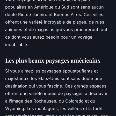
populaires en Amérique du Sud sont sans aucun
doute Rio de Janeiro et Buenos Aires. Ces villes
offrent une variété incroyable de plages, de rues
animées et de magasins qui vous procureront tout
ce dont vous aurez besoin pour un voyage
inoubliable.
Les plus beaux paysages américains
Si vous aimez les paysages époustouflants et
majestueux, les Etats-Unis sont sans doute une
destination qui vous fascine. Ces grands espaces
offrent une variété inouïe de paysages à découvrir,
à l'image des Rocheuses, du Colorado et du
Wyoming. Les montagnes, les vallées et la forêt
sont omniprésents, tandis que les eaux cristallines