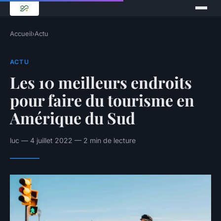
Accueil
›
Actu
ACTU
Les 10 meilleurs endroits
pour faire du tourisme en
Amérique du Sud
luc — 4 juillet 2022 — 2 min de lecture