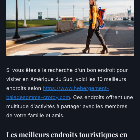
Si vous êtes à la recherche d'un bon endroit pour
visiter en Amérique du Sud, voici les 10 meilleurs
endroits selon
https://www.hebergement-
baiedesomme-crotoy.com
. Ces endroits offrent une
multitude d'activités à partager avec les membres
de votre famille et amis.
Les meilleurs endroits touristiques en