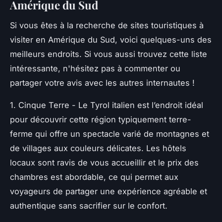
Amérique du Sud
Si vous êtes à la recherche de sites touristiques à
visiter en Amérique du Sud, voici quelques-uns des
meilleurs endroits. Si vous aussi trouvez cette liste
intéressante, n'hésitez pas à commenter ou
partager votre avis avec les autres internautes !
1. Cinque Terre - Le Tyrol italien est l’endroit idéal
pour découvrir cette région typiquement terre-
ferme qui offre un spectacle varié de montagnes et
de villages aux couleurs délicates. Les hôtels
locaux sont ravis de vous accueillir et le prix des
chambres est abordable, ce qui permet aux
voyageurs de partager une expérience agréable et
authentique sans sacrifier sur le confort.