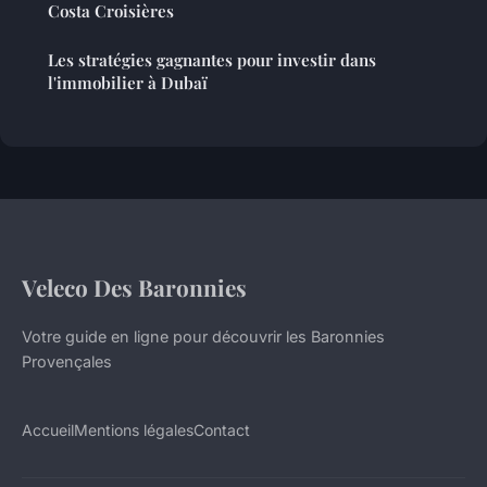
Costa Croisières
Les stratégies gagnantes pour investir dans
l'immobilier à Dubaï
Veleco Des Baronnies
Votre guide en ligne pour découvrir les Baronnies
Provençales
Accueil
Mentions légales
Contact